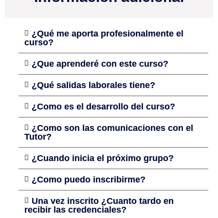
¿Qué me aporta profesionalmente el
curso?
¿Que aprenderé con este curso?
¿Qué salidas laborales tiene?
¿Como es el desarrollo del curso?
¿Como son las comunicaciones con el
Tutor?
¿Cuando inicia el próximo grupo?
¿Como puedo inscribirme?
Una vez inscrito ¿Cuanto tardo en
recibir las credenciales?