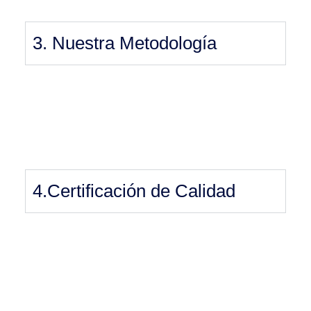
3. Nuestra Metodología
4.Certificación de Calidad