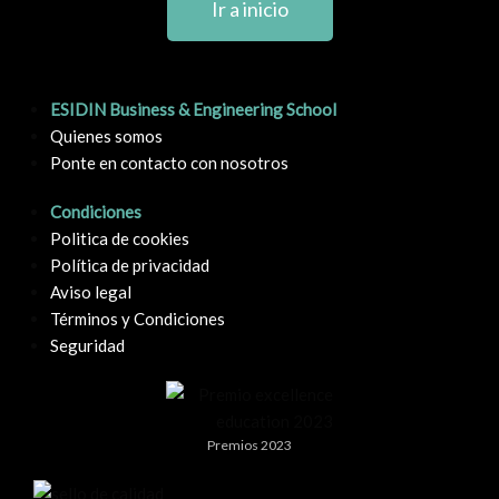
Ir a inicio
ESIDIN Business & Engineering School
Quienes somos
Ponte en contacto con nosotros
Condiciones
Politica de cookies
Política de privacidad
Aviso legal
Términos y Condiciones
Seguridad
Premios 2023