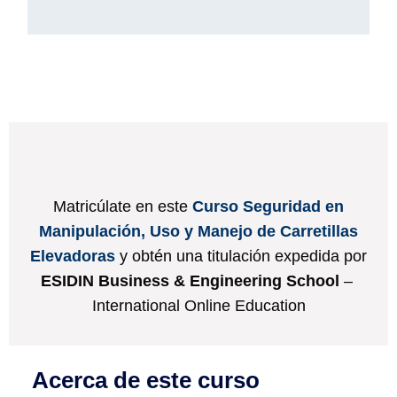
Matricúlate en este
Curso Seguridad en
Manipulación, Uso y Manejo de Carretillas
Elevadoras
y obtén una titulación expedida por
ESIDIN Business & Engineering School
–
International Online Education
Acerca de este curso