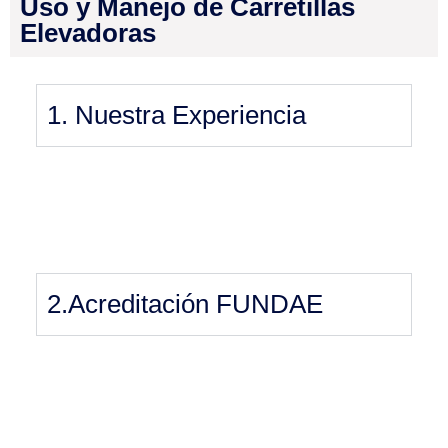
Uso y Manejo de Carretillas
Elevadoras
1. Nuestra Experiencia
2.Acreditación FUNDAE