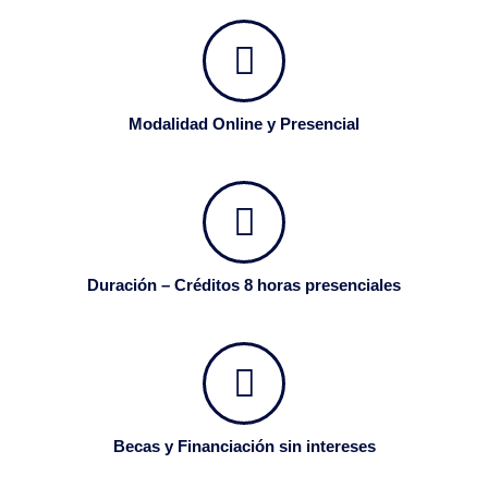
Modalidad Online y Presencial
Duración – Créditos 8 horas presenciales
Becas y Financiación sin intereses