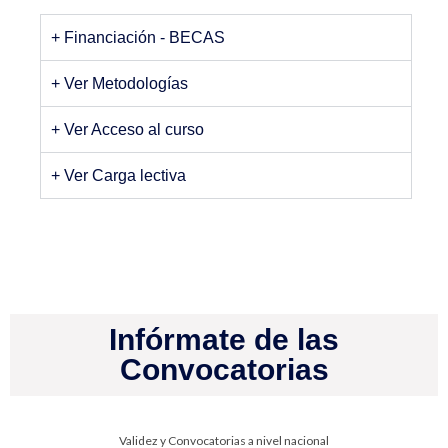
+ Financiación - BECAS
+ Ver Metodologías
+ Ver Acceso al curso
+ Ver Carga lectiva
Infórmate de las
Convocatorias
Validez y Convocatorias a nivel nacional