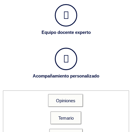
Equipo docente experto
Acompañamiento personalizado
Opiniones
Temario