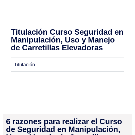
Titulación Curso Seguridad en
Manipulación, Uso y Manejo
de Carretillas Elevadoras
Titulación
6 razones para realizar el Curso
de Seguridad en Manipulación,