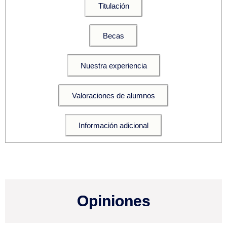
Titulación
Becas
Nuestra experiencia
Valoraciones de alumnos
Información adicional
Opiniones