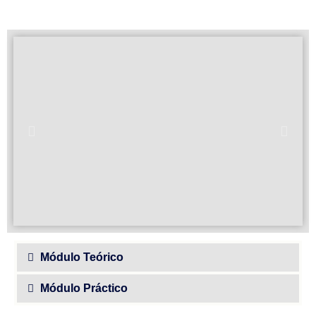
Módulo Teórico
Módulo Práctico