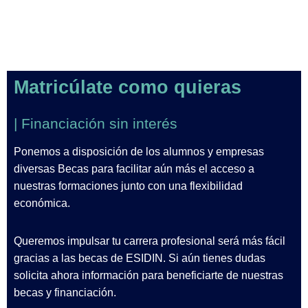
Matricúlate como quieras
| Financiación sin interés
Ponemos a disposición de los alumnos y empresas
diversas Becas para facilitar aún más el acceso a
nuestras formaciones junto con una flexibilidad
económica.
Queremos impulsar tu carrera profesional será más fácil
gracias a las becas de ESIDIN. Si aún tienes dudas
solicita ahora información para beneficiarte de nuestras
becas y financiación.