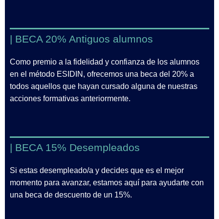
| BECA 20% Antiguos alumnos
Como premio a la fidelidad y confianza de los alumnos
en el método ESIDIN, ofrecemos una beca del 20% a
todos aquellos que hayan cursado alguna de nuestras
acciones formativas anteriormente.
| BECA 15% Desempleados
Si estas desempleado/a y decides que es el mejor
momento para avanzar, estamos aquí para ayudarte con
una beca de descuento de un 15%.