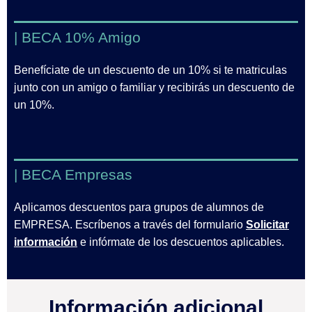
| BECA 10% Amigo
Benefíciate de un descuento de un 10% si te matriculas
junto con un amigo o familiar y recibirás un descuento de
un 10%.
| BECA Empresas
Aplicamos descuentos para grupos de alumnos de
EMPRESA. Escríbenos a través del formulario
Solicitar
información
e infórmate de los descuentos aplicables.
Información adicional