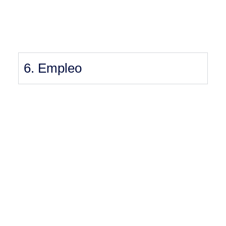
6. Empleo