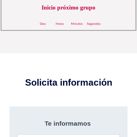
Inicio próximo grupo
Días
Horas
Minutos
Segundos
Solicita información