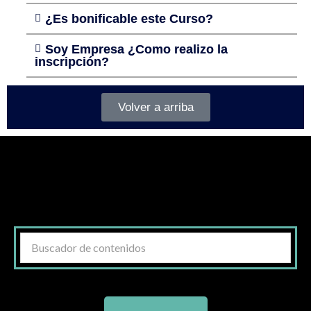
¿Es bonificable este Curso?
Soy Empresa ¿Como realizo la
inscripción?
Volver a arriba