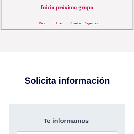
Inicio próximo grupo
Días
Horas
Minutos
Segundos
Solicita información