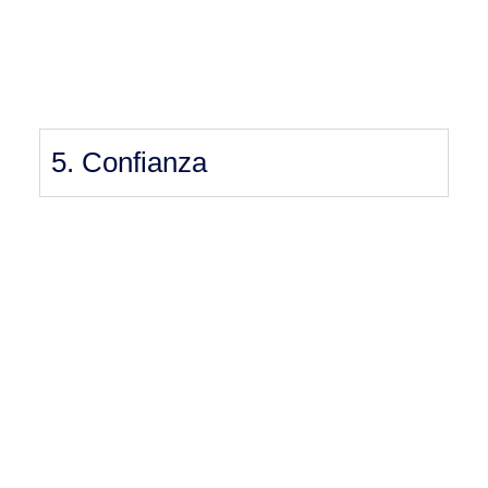
5. Confianza