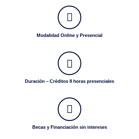
Modalidad Online y Presencial
Duración – Créditos 8 horas presenciales
Becas y Financiación sin intereses