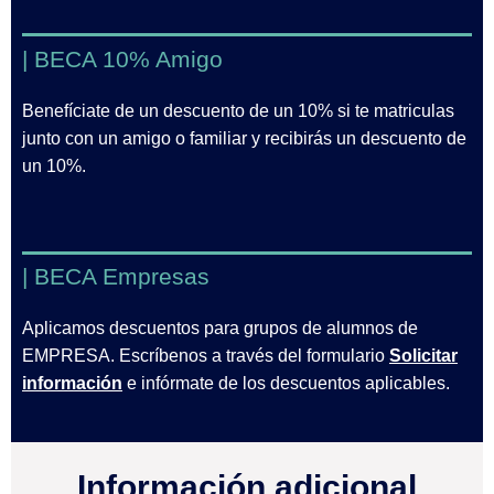
| BECA 10% Amigo
Benefíciate de un descuento de un 10% si te matriculas
junto con un amigo o familiar y recibirás un descuento de
un 10%.
| BECA Empresas
Aplicamos descuentos para grupos de alumnos de
EMPRESA. Escríbenos a través del formulario
Solicitar
información
e infórmate de los descuentos aplicables.
Información adicional