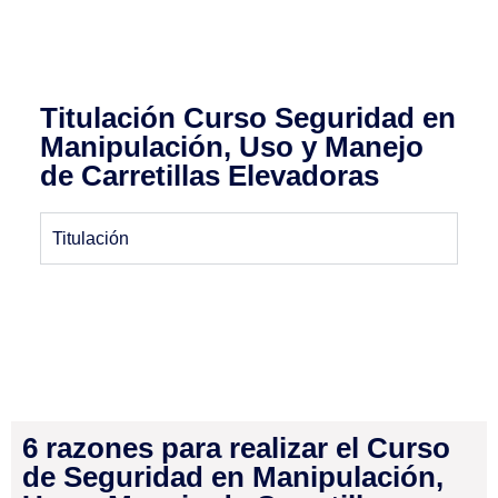
Titulación Curso Seguridad en
Manipulación, Uso y Manejo
de Carretillas Elevadoras
Titulación
6 razones para realizar el Curso
de Seguridad en Manipulación,