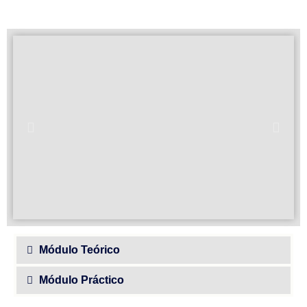
Módulo Teórico
Módulo Práctico