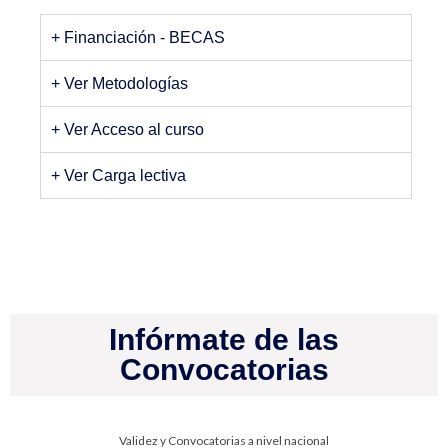
+ Financiación - BECAS
+ Ver Metodologías
+ Ver Acceso al curso
+ Ver Carga lectiva
Infórmate de las
Convocatorias
Validez y Convocatorias a nivel nacional