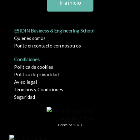
Ir a inicio
ESIDIN Business & Engineering School
Quienes somos
Ponte en contacto con nosotros
Condiciones
Politica de cookies
Política de privacidad
Aviso legal
Términos y Condiciones
Seguridad
Premios 2023