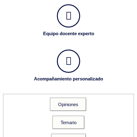
Equipo docente experto
Acompañamiento personalizado
Opiniones
Temario