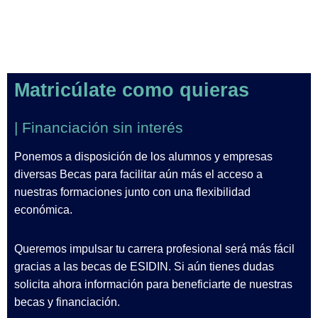
Matricúlate como quieras
| Financiación sin interés
Ponemos a disposición de los alumnos y empresas
diversas Becas para facilitar aún más el acceso a
nuestras formaciones junto con una flexibilidad
económica.
Queremos impulsar tu carrera profesional será más fácil
gracias a las becas de ESIDIN. Si aún tienes dudas
solicita ahora información para beneficiarte de nuestras
becas y financiación.