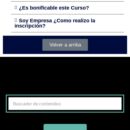
¿Es bonificable este Curso?
Soy Empresa ¿Como realizo la
inscripción?
Volver a arriba