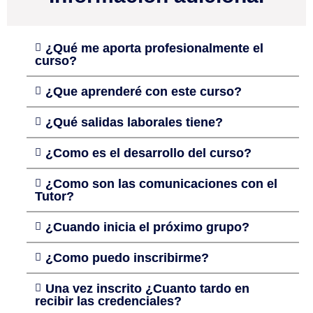
¿Qué me aporta profesionalmente el
curso?
¿Que aprenderé con este curso?
¿Qué salidas laborales tiene?
¿Como es el desarrollo del curso?
¿Como son las comunicaciones con el
Tutor?
¿Cuando inicia el próximo grupo?
¿Como puedo inscribirme?
Una vez inscrito ¿Cuanto tardo en
recibir las credenciales?