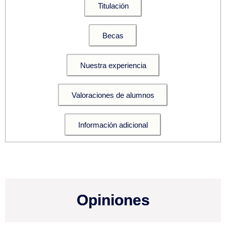
Titulación
Becas
Nuestra experiencia
Valoraciones de alumnos
Información adicional
Opiniones