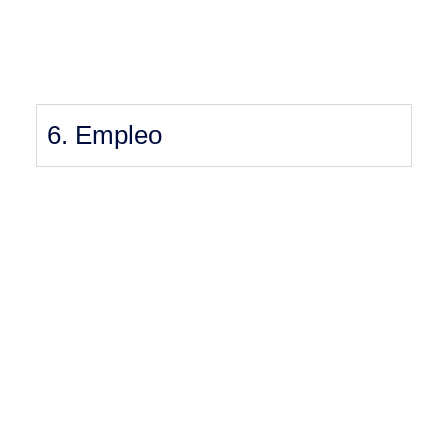
6. Empleo