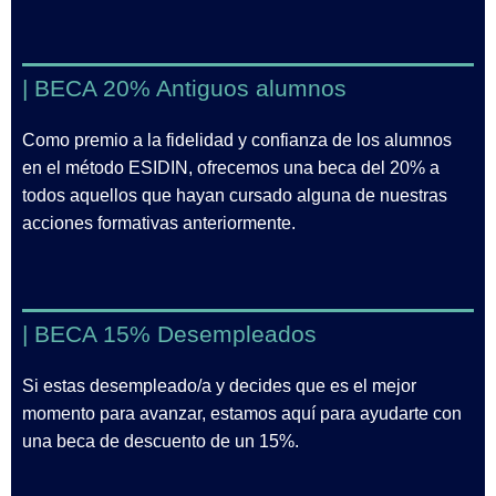
| BECA 20% Antiguos alumnos
Como premio a la fidelidad y confianza de los alumnos
en el método ESIDIN, ofrecemos una beca del 20% a
todos aquellos que hayan cursado alguna de nuestras
acciones formativas anteriormente.
| BECA 15% Desempleados
Si estas desempleado/a y decides que es el mejor
momento para avanzar, estamos aquí para ayudarte con
una beca de descuento de un 15%.