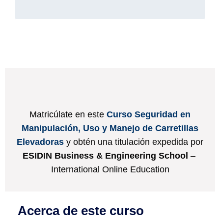
Matricúlate en este
Curso Seguridad en
Manipulación, Uso y Manejo de Carretillas
Elevadoras
y obtén una titulación expedida por
ESIDIN Business & Engineering School
–
International Online Education
Acerca de este curso