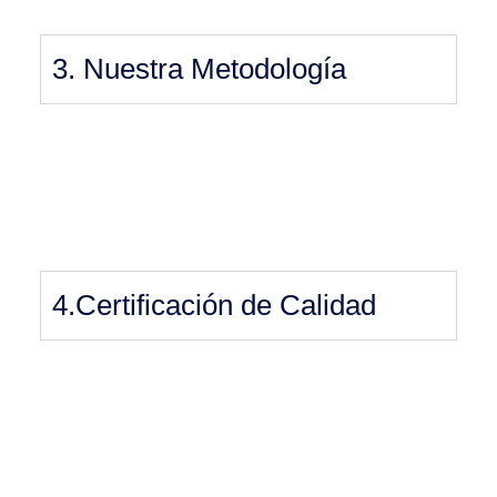
3. Nuestra Metodología
4.Certificación de Calidad