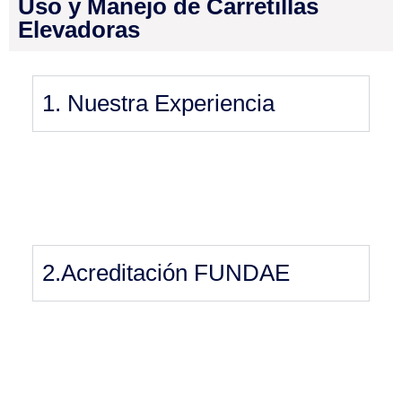
Uso y Manejo de Carretillas
Elevadoras
1. Nuestra Experiencia
2.Acreditación FUNDAE