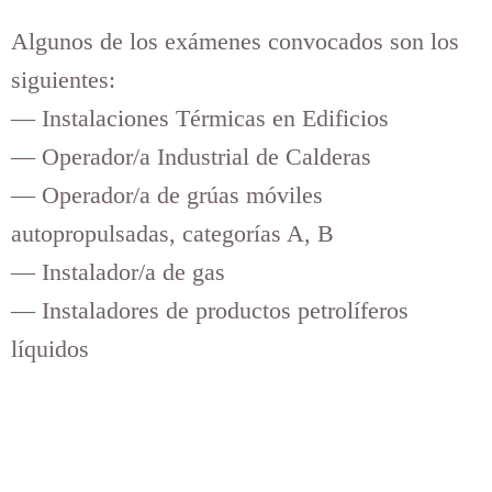
Algunos de los exámenes convocados son los
siguientes:
— Instalaciones Térmicas en Edificios
— Operador/a Industrial de Calderas
— Operador/a de grúas móviles
autopropulsadas, categorías A, B
— Instalador/a de gas
— Instaladores de productos petrolíferos
líquidos