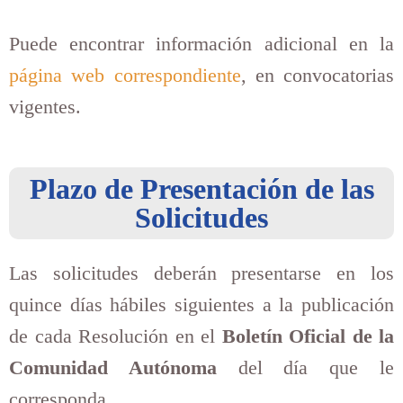
Puede encontrar información adicional en la
página web correspondiente
, en convocatorias
vigentes.
Plazo de Presentación de las
Solicitudes
Las solicitudes deberán presentarse en los
quince días hábiles siguientes a la publicación
de cada Resolución en el
Boletín Oficial de la
Comunidad Autónoma
del día que le
corresponda.