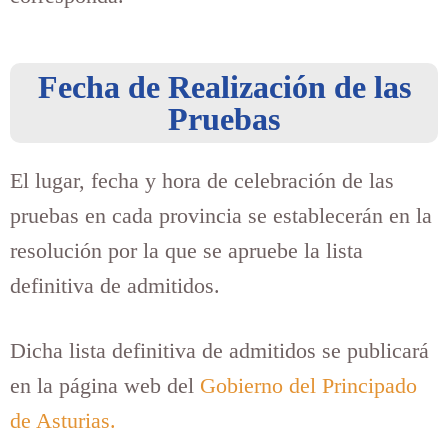
Fecha de Realización de las
Pruebas
El lugar, fecha y hora de celebración de las
pruebas en cada provincia se establecerán en la
resolución por la que se apruebe la lista
definitiva de admitidos.
Dicha lista definitiva de admitidos se publicará
en la página web del
Gobierno del Principado
de Asturias.