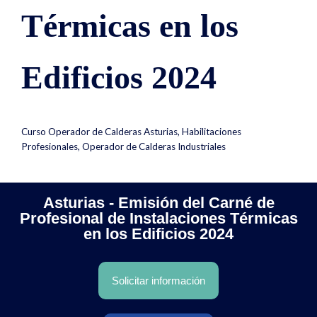
Térmicas en los
Edificios 2024
Curso Operador de Calderas Asturias
,
Habilitaciones
Profesionales
,
Operador de Calderas Industriales
Asturias - Emisión del Carné de
Profesional de Instalaciones Térmicas
en los Edificios 2024
Solicitar información