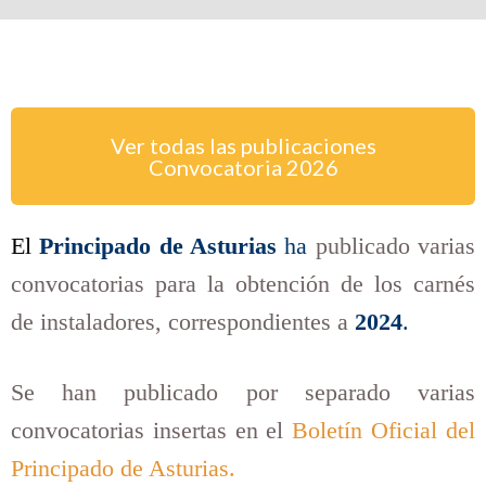
Ver todas las publicaciones
Convocatoria
2026
El
Principado de Asturias
ha
publicado varias
convocatorias para la obtención de los carnés
de instaladores, correspondientes a
2024
.
Se han publicado por separado varias
convocatorias insertas en el
Boletín Oficial del
Principado de Asturias.