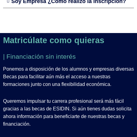
Soy Empresa ¿Como realizo la inscripción?
Matricúlate como quieras
| Financiación sin interés
Ponemos a disposición de los alumnos y empresas diversas
Becas para facilitar aún más el acceso a nuestras
formaciones junto con una flexibilidad económica.
Queremos impulsar tu carrera profesional será más fácil
gracias a las becas de ESIDIN. Si aún tienes dudas solicita
ahora información para beneficiarte de nuestras becas y
financiación.