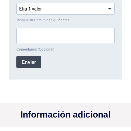
Información adicional