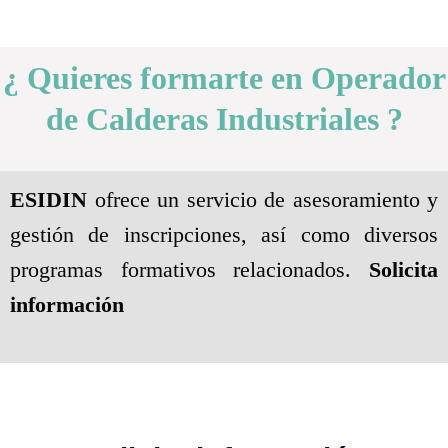
¿ Quieres formarte en Operador
de Calderas Industriales ?
ESIDIN
ofrece un servicio de asesoramiento y
gestión de inscripciones, así como diversos
programas formativos relacionados.
Solicita
información