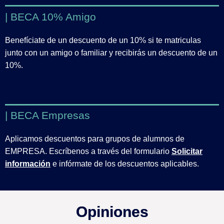
| BECA 10% Amigo
Benefíciate de un descuento de un 10% si te matriculas
junto con un amigo o familiar y recibirás un descuento de un
10%.
| BECA Empresas
Aplicamos descuentos para grupos de alumnos de
EMPRESA. Escríbenos a través del formulario
Solicitar
información
e infórmate de los descuentos aplicables.
Opiniones