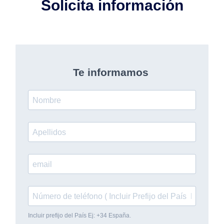
Solicita información