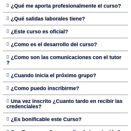
¿Qué me aporta profesionalmente el curso?
¿Qué salidas laborales tiene?
¿Este curso es oficial?
¿Como es el desarrollo del curso?
¿Como son las comunicaciones con el tutor
?
¿Cuando inicia el próximo grupo?
¿Como puedo inscribirme?
Una vez inscrito ¿Cuanto tardo en recibir las
credenciales?
¿Es bonificable este Curso?