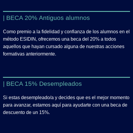
| BECA 20% Antiguos alumnos
Como premio a la fidelidad y confianza de los alumnos en el
método ESIDIN, ofrecemos una beca del 20% a todos
aquellos que hayan cursado alguna de nuestras acciones
formativas anteriormente.
| BECA 15% Desempleados
Si estas desempleado/a y decides que es el mejor momento
para avanzar, estamos aquí para ayudarte con una beca de
descuento de un 15%.