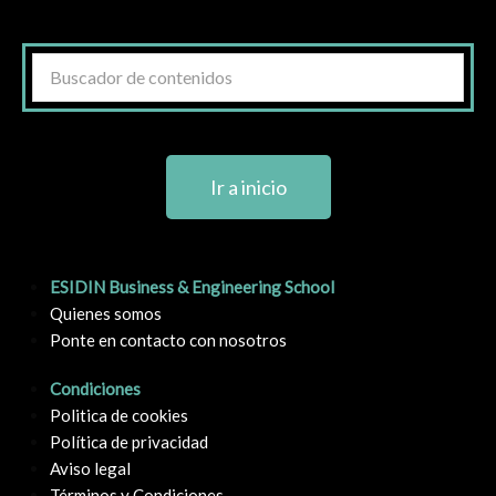
Ir a inicio
ESIDIN Business & Engineering School
Quienes somos
Ponte en contacto con nosotros
Condiciones
Politica de cookies
Política de privacidad
Aviso legal
Términos y Condiciones