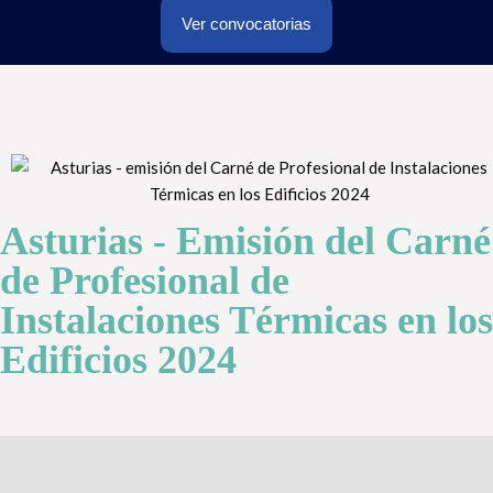
Ver convocatorias
Asturias - Emisión del Carné
de Profesional de
Instalaciones Térmicas en los
Edificios 2024