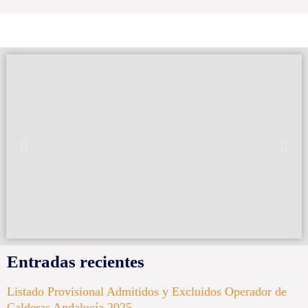
Entradas recientes
Listado Provisional Admitidos y Excluidos Operador de
Calderas Andalucía 2025