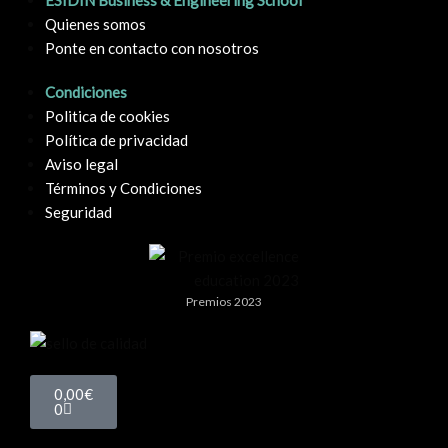
ESIDIN Business & Engineering School
Quienes somos
Ponte en contacto con nosotros
Condiciones
Politica de cookies
Política de privacidad
Aviso legal
Términos y Condiciones
Seguridad
Premios 2023
0,00
€
0